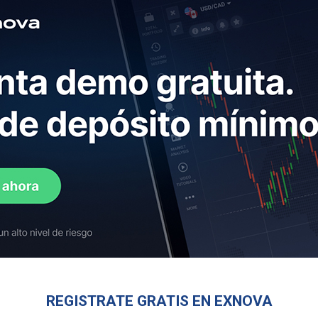
REGISTRATE GRATIS EN EXNOVA