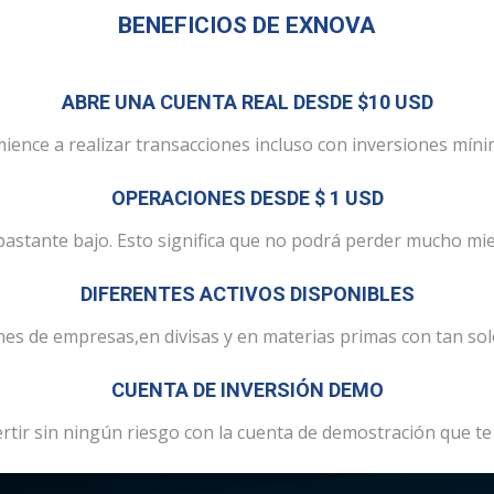
BENEFICIOS DE EXNOVA
ABRE UNA CUENTA REAL DESDE $10 USD
ience a realizar transacciones incluso con inversiones míni
OPERACIONES DESDE $ 1 USD
bastante bajo. Esto significa que no podrá perder mucho mi
DIFERENTES ACTIVOS DISPONIBLES
ones de empresas,en divisas y en materias primas con tan sol
CUENTA DE INVERSIÓN DEMO
rtir sin ningún riesgo con la cuenta de demostración que t