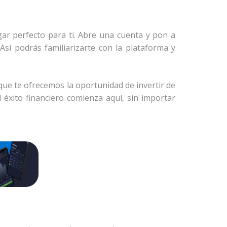
ar perfecto para ti. Abre una cuenta y pon a
sí podrás familiarizarte con la plataforma y
que te ofrecemos la oportunidad de invertir de
éxito financiero comienza aquí, sin importar