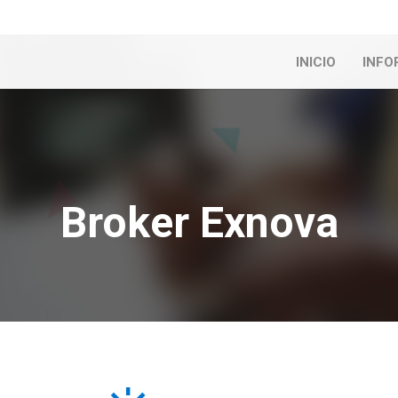
INICIO
INFO
Broker Exnova