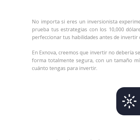
No importa si eres un inversionista experim
prueba tus estrategias con los 10,000 dólar
perfeccionar tus habilidades antes de invertir 
En Exnova, creemos que invertir no debería se
forma totalmente segura, con un tamaño míni
cuánto tengas para invertir.