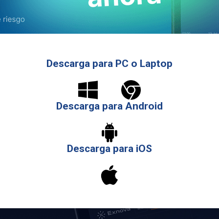
Descarga para PC o Laptop
Descarga para Android
Descarga para iOS